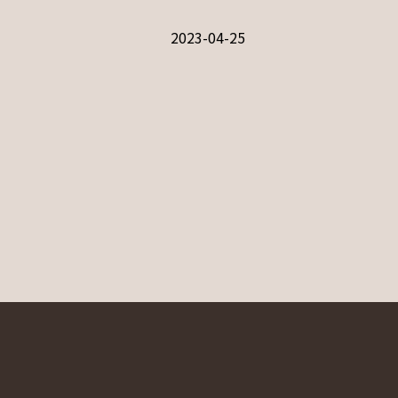
2023-04-25