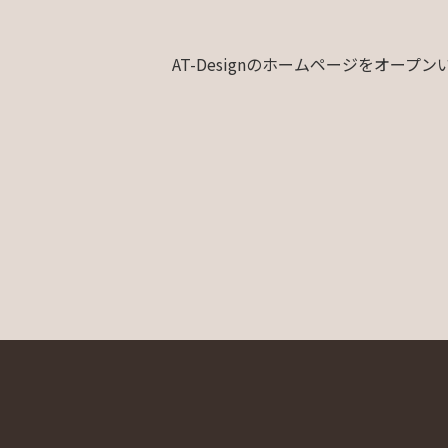
AT-Designのホームページをオープ