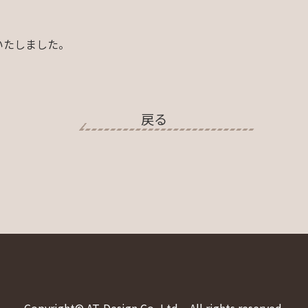
ンいたしました。
戻る