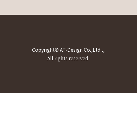
お問い合わせ
Copyright© AT-Design Co.,Ltd .,
All rights reserved.